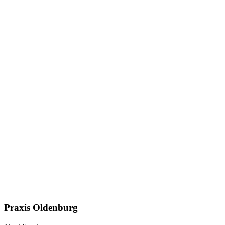
Praxis Oldenburg