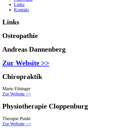
Links
Kontakt
Links
Osteopathie
Andreas Dannenberg
Zur Website >>
Chiropraktik
Mario Filsinger
Zur Website >>
Physiotherapie Cloppenburg
Therapie Punkt
Zur Website >>